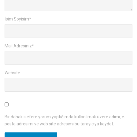
İsim Soyisim
*
Mail Adresiniz
*
Website
Bir dahaki sefere yorum yaptığımda kullanılmak üzere adımı, e-
posta adresimi ve web site adresimi bu tarayıcıya kaydet.