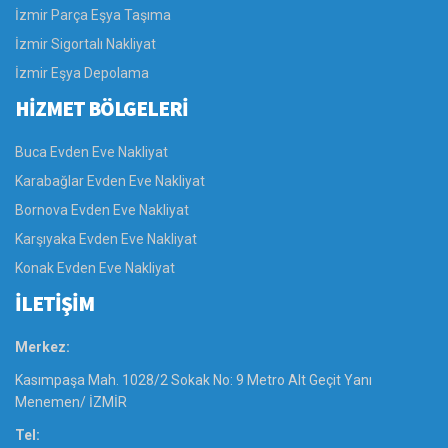
İzmir Parça Eşya Taşıma
İzmir Sigortalı Nakliyat
İzmir Eşya Depolama
HİZMET BÖLGELERİ
Buca Evden Eve Nakliyat
Karabağlar Evden Eve Nakliyat
Bornova Evden Eve Nakliyat
Karşıyaka Evden Eve Nakliyat
Konak Evden Eve Nakliyat
İLETİŞİM
Merkez:
Kasımpaşa Mah. 1028/2 Sokak No: 9 Metro Alt Geçit Yanı
Menemen/ İZMİR
Tel: