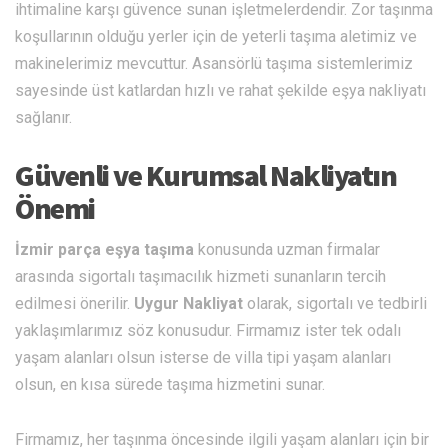
ihtimaline karşı güvence sunan işletmelerdendir. Zor taşınma
koşullarının olduğu yerler için de yeterli taşıma aletimiz ve
makinelerimiz mevcuttur. Asansörlü taşıma sistemlerimiz
sayesinde üst katlardan hızlı ve rahat şekilde eşya nakliyatı
sağlanır.
Güvenli ve Kurumsal Nakliyatın
Önemi
İzmir parça eşya taşıma
konusunda uzman firmalar
arasında sigortalı taşımacılık hizmeti sunanların tercih
edilmesi önerilir.
Uygur Nakliyat
olarak, sigortalı ve tedbirli
yaklaşımlarımız söz konusudur. Firmamız ister tek odalı
yaşam alanları olsun isterse de villa tipi yaşam alanları
olsun, en kısa sürede taşıma hizmetini sunar.
Firmamız, her taşınma öncesinde ilgili yaşam alanları için bir